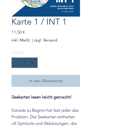
Karte 1 / INT 1
Preis
11,50 €
inkl. MwSt.
|
zzgl. Versand
Anzahl
*
In den Warenkorb
Seekarten lesen leicht gemacht!
Gerade zu Beginn hat fast jeder das
Problem: Die Seekarten enthalten
oft Symbole und Abkürzungen, die