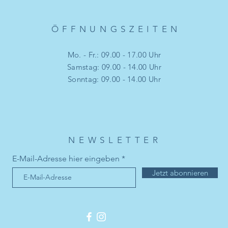
ÖFFNUNGSZEITE
N
Mo. - Fr.: 09.00 - 17.00 Uhr
​​Samstag: 09.00 - 14.00 Uhr
​Sonntag: 09.00 - 14.00 Uhr
NEWSLETTER
E-Mail-Adresse hier eingeben
Jetzt abonnieren