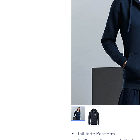
Taillierte Passform