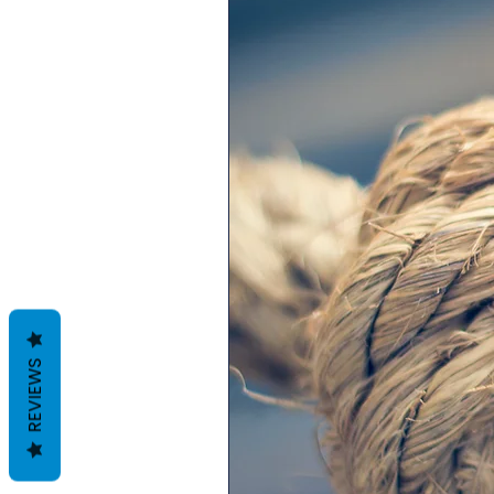
REVIEWS