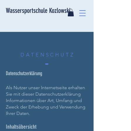
Wassersportschule Kozlowski
DATENSCHUT
Z
Datenschutzerklärung
Als Nutzer unser Internetseite erhalten
Sie mit dieser Datenschutzerklärung
Informationen über Art, Umfang und
Zweck der Erhebung und Verwendung
Ihrer Daten.
Inhaltsübersicht