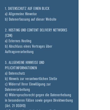
1. DATENSCHUTZ AUF EINEN BLICK
a) Allgemeine Hinweise
b) Datenerfassung auf dieser Website
2. HOSTING UND CONTENT DELIVERY NETWORKS
(CDN)
a) Externes Hosting
b) Abschluss eines Vertrages über
Auftragsverarbeitung
3. ALLGEMEINE HINWEISE UND
PFLICHTINFORMATIONEN
a) Datenschutz
b) Hinweis zur verantwortlichen Stelle
c) Widerruf Ihrer Einwilligung zur
Datenverarbeitung
d) Widerspruchsrecht gegen die Datenerhebung
in besonderen Fällen sowie gegen Direktwerbung
(Art. 21 DSGVO)