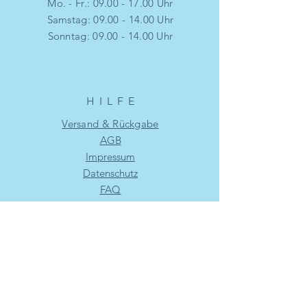
Mo. - Fr.:
09.00 - 17.00
Uhr
​​Samstag: 09.00 - 14.00 Uhr
​Sonntag: 09.00 - 14.00 Uhr
HILF
E
Versand & Rückgabe
AGB
Impressum
Datenschutz
FAQ
NEWSLETTER
E-Mail-Adresse hier eingeben