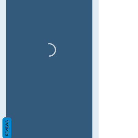
REVIEWS