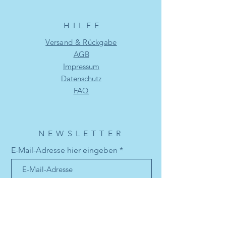
HILF
E
Versand & Rückgabe
AGB
Impressum
Datenschutz
FAQ
NEWSLETTER
E-Mail-Adresse hier eingeben
Jetzt abonnieren