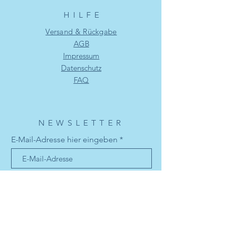
HILF
E
Versand & Rückgabe
AGB
Impressum
Datenschutz
FAQ
NEWSLETTER
E-Mail-Adresse hier eingeben
Jetzt abonnieren