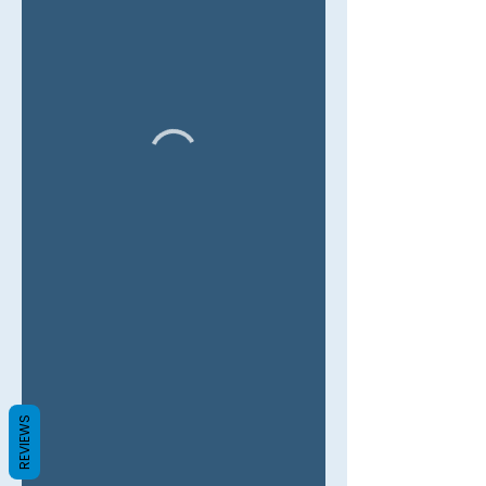
REVIEWS