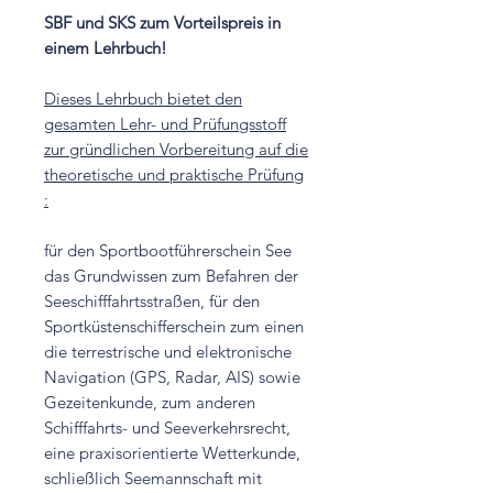
SBF und SKS zum Vorteilspreis in
einem Lehrbuch!
Dieses Lehrbuch bietet den
gesamten Lehr- und Prüfungsstoff
zur gründlichen Vorbereitung auf die
theoretische und praktische Prüfung
:
für den Sportbootführerschein See
das Grundwissen zum Befahren der
Seeschifffahrtsstraßen, für den
Sportküstenschifferschein zum einen
die terrestrische und elektronische
Navigation (GPS, Radar, AIS) sowie
Gezeitenkunde, zum anderen
Schifffahrts- und Seeverkehrsrecht,
eine praxisorientierte Wetterkunde,
schließlich Seemannschaft mit