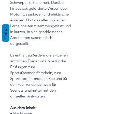
Schwerpunkt Sicherheit. Darüber
hinaus das geforderte Wissen über
Motor, Gasanlagen und elektrische
Anlagen. Und das alles in kleinen
Lerneinheiten zusammengefasst und
REVIEWS
in kurzen, in sich geschlossenen
Abschnitten systematisch
dargestellt.
Es enthält außerdem die aktuellen
amtlichen Fragenkataloge für die
Prüfungen zum
Sportküstenschifferschein, zum
Sportbootführerschein See und für
den Fachkundenachweis für
Seenotsignalmittel mit den
offiziellen Antworten.
Aus dem Inhalt:
• Navigation